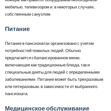
мебелью, телевизором и, в некоторых случаях,
собственным санузлом.
Питание
Питание в пансионатах организовано с учетом
потребностей пожилых людей. Обычно
предлагается сбалансированное меню,
включающее как традиционные блюда, так и
специальные диеты для людей с определенными
заболеваниями. Питание может быть трехразовым
или пятиразовым, в зависимости от выбранного
пансионата.
Медицинское обслуживание