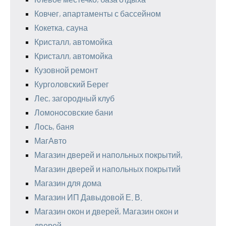
Ковчег, апартаменты с бассейном
Кокетка, сауна
Кристалл, автомойка
Кристалл, автомойка
Кузовной ремонт
Курголовский Берег
Лес, загородный клуб
Ломоносовские бани
Лось, баня
МагАвто
Магазин дверей и напольных покрытий,
Магазин дверей и напольных покрытий
Магазин для дома
Магазин ИП Давыдовой Е. В.
Магазин окон и дверей, Магазин окон и
дверей