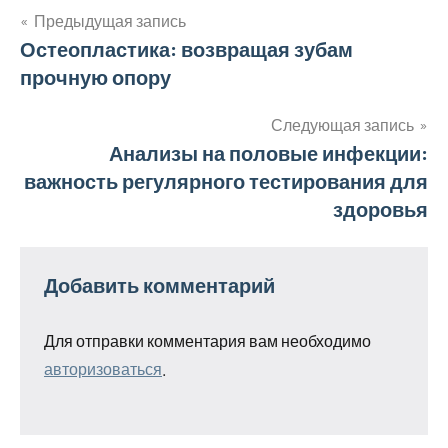
Предыдущая запись
Навигация
Остеопластика: возвращая зубам
прочную опору
по
записям
Следующая запись
Анализы на половые инфекции:
важность регулярного тестирования для
здоровья
Добавить комментарий
Для отправки комментария вам необходимо
авторизоваться
.