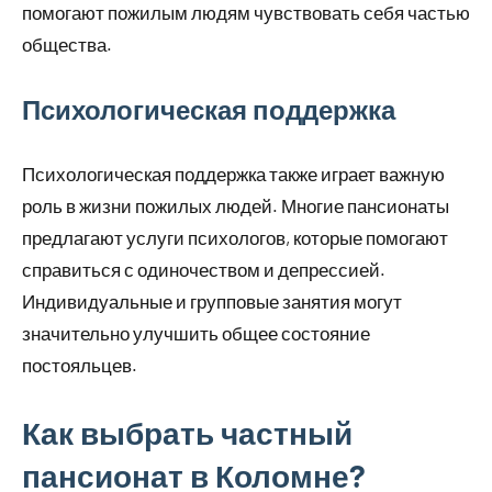
помогают пожилым людям чувствовать себя частью
общества.
Психологическая поддержка
Психологическая поддержка также играет важную
роль в жизни пожилых людей. Многие пансионаты
предлагают услуги психологов, которые помогают
справиться с одиночеством и депрессией.
Индивидуальные и групповые занятия могут
значительно улучшить общее состояние
постояльцев.
Как выбрать частный
пансионат в Коломне?