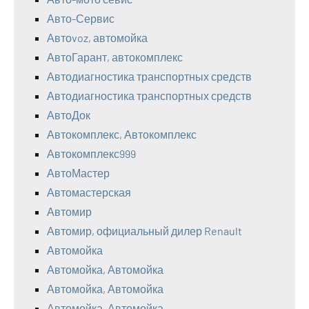
Авто-Сервис
Автоvoz, автомойка
АвтоГарант, автокомплекс
Автодиагностика транспортных средств
Автодиагностика транспортных средств
АвтоДок
Автокомплекс, Автокомплекс
Автокомплекс999
АвтоМастер
Автомастерская
Автомир
Автомир, официальный дилер Renault
Автомойка
Автомойка, Автомойка
Автомойка, Автомойка
Автомойка, Автомойка