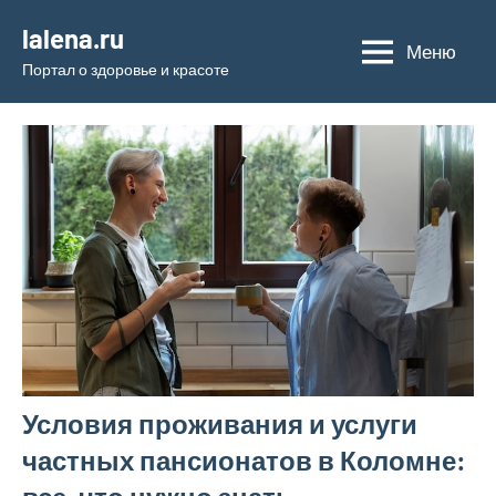
Перейти
lalena.ru
к
Меню
Портал о здоровье и красоте
содержимому
Условия проживания и услуги
частных пансионатов в Коломне: