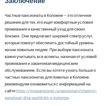
Заключение
Частные пансионаты в Коломне — это отличное
решение для тех, кто ищет комфортные условия
проживания и качественный уход для своих
близких. Они предлагают широкий спектр услуг,
которые помогут обеспечить достойный уровень
жизни пожилым людям. При выборе пансионата
важно учитывать все аспекты, начиная от условий
проживания и заканчивая медицинским
обслуживанием. Если вы хотите узнать больше о
частных пансионатах для пожилых в Коломне,
рекомендуем ознакомиться с информацией на
сайте
https://mospansionat.ru/pansionaty/chastnyj-
pansionat-dlya-pozhilykh-v-kolomne
.