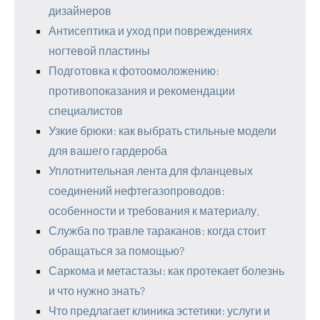
дизайнеров
Антисептика и уход при повреждениях
ногтевой пластины
Подготовка к фотоомоложению:
противопоказания и рекомендации
специалистов
Узкие брюки: как выбрать стильные модели
для вашего гардероба
Уплотнительная лента для фланцевых
соединений нефтегазопроводов:
особенности и требования к материалу.
Служба по травле тараканов: когда стоит
обращаться за помощью?
Саркома и метастазы: как протекает болезнь
и что нужно знать?
Что предлагает клиника эстетики: услуги и