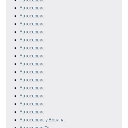
Автосервис
Автосервис
Автосервис
Автосервис
Автосервис
Автосервис
Автосервис
Автосервис
Автосервис
Автосервис
Автосервис
Автосервис
Автосервис
Автосервис
Автосервис у Вована
Автосервис74