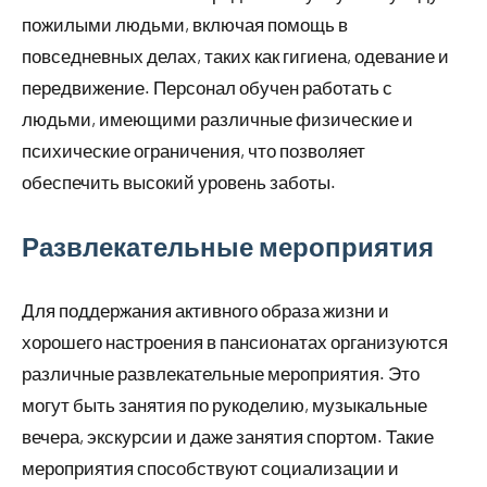
пожилыми людьми, включая помощь в
повседневных делах, таких как гигиена, одевание и
передвижение. Персонал обучен работать с
людьми, имеющими различные физические и
психические ограничения, что позволяет
обеспечить высокий уровень заботы.
Развлекательные мероприятия
Для поддержания активного образа жизни и
хорошего настроения в пансионатах организуются
различные развлекательные мероприятия. Это
могут быть занятия по рукоделию, музыкальные
вечера, экскурсии и даже занятия спортом. Такие
мероприятия способствуют социализации и