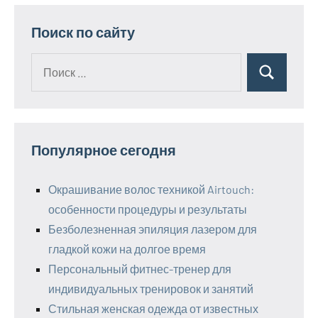
Поиск по сайту
Поиск
Поиск
для:
Популярное сегодня
Окрашивание волос техникой Airtouch:
особенности процедуры и результаты
Безболезненная эпиляция лазером для
гладкой кожи на долгое время
Персональный фитнес-тренер для
индивидуальных тренировок и занятий
Стильная женская одежда от известных