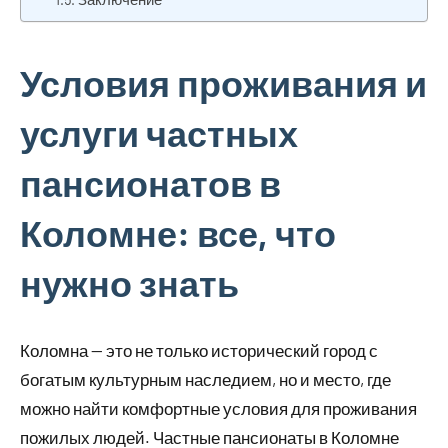
Условия проживания и
услуги частных
пансионатов в
Коломне: все, что
нужно знать
Коломна — это не только исторический город с
богатым культурным наследием, но и место, где
можно найти комфортные условия для проживания
пожилых людей. Частные пансионаты в Коломне