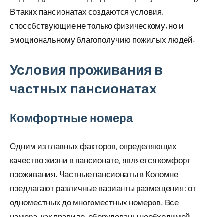
В таких пансионатах создаются условия,
способствующие не только физическому, но и
эмоциональному благополучию пожилых людей.
Условия проживания в
частных пансионатах
Комфортные номера
Одним из главных факторов, определяющих
качество жизни в пансионате, является комфорт
проживания. Частные пансионаты в Коломне
предлагают различные варианты размещения: от
одноместных до многоместных номеров. Все
номера, как правило, оборудованы необходимой