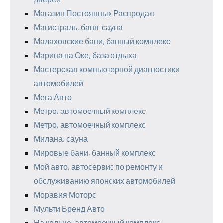
Магазин Постоянных Распродаж
Магистраль, баня-сауна
Малаховские бани, банный комплекс
Марина на Оке, база отдыха
Мастерская компьютерной диагностики
автомобилей
Мега Авто
Метро, автомоечный комплекс
Метро, автомоечный комплекс
Милана, сауна
Мировые бани, банный комплекс
Мой авто, автосервис по ремонту и
обслуживанию японских автомобилей
Моравия Моторс
Мульти Бренд Авто
На кольце, автомоечный комплекс