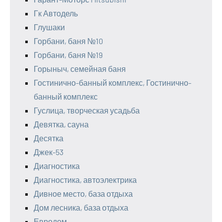
Гк Автодель
Глушаки
Горбани, баня №10
Горбани, баня №19
Горыныч, семейная баня
Гостинично-банный комплекс, Гостинично-
банный комплекс
Гуслица, творческая усадьба
Девятка, сауна
Десятка
Джек-53
Диагностика
Диагностика, автоэлектрика
Дивное место, база отдыха
Дом лесника, база отдыха
Евродом