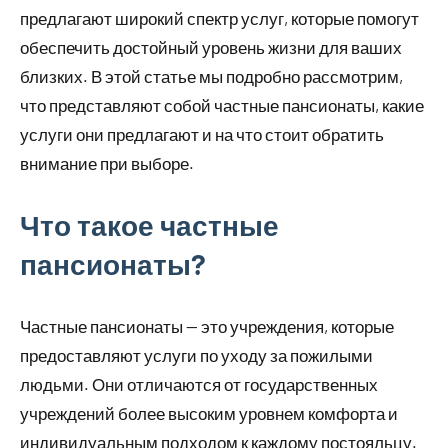
предлагают широкий спектр услуг, которые помогут
обеспечить достойный уровень жизни для ваших
близких. В этой статье мы подробно рассмотрим,
что представляют собой частные пансионаты, какие
услуги они предлагают и на что стоит обратить
внимание при выборе.
Что такое частные
пансионаты?
Частные пансионаты — это учреждения, которые
предоставляют услуги по уходу за пожилыми
людьми. Они отличаются от государственных
учреждений более высоким уровнем комфорта и
индивидуальным подходом к каждому постояльцу.