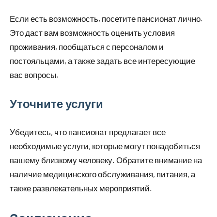
Если есть возможность, посетите пансионат лично.
Это даст вам возможность оценить условия
проживания, пообщаться с персоналом и
постояльцами, а также задать все интересующие
вас вопросы.
Уточните услуги
Убедитесь, что пансионат предлагает все
необходимые услуги, которые могут понадобиться
вашему близкому человеку. Обратите внимание на
наличие медицинского обслуживания, питания, а
также развлекательных мероприятий.