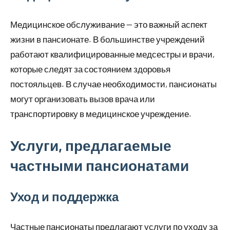
Медицинское обслуживание — это важный аспект
жизни в пансионате. В большинстве учреждений
работают квалифицированные медсестры и врачи,
которые следят за состоянием здоровья
постояльцев. В случае необходимости, пансионаты
могут организовать вызов врача или
транспортировку в медицинское учреждение.
Услуги, предлагаемые
частными пансионатами
Уход и поддержка
Частные пансионаты предлагают услуги по уходу за