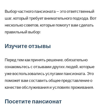
Выбор частного пансионата — это ответственный
шаг, который требует внимательного подхода. Вот
несколько советов, которые помогут вам сделать
правильный выбор:
Изучите отзывы
Перед тем как принять решение, обязательно
ознакомьтесь с отзывами других людей, которые
уже воспользовались услугами пансионата. Это
поможет вам составить общее представление о
качестве обслуживания и условиях проживания.
Посетите пансионат