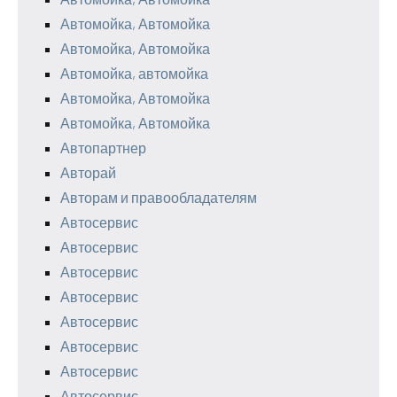
Автомойка, Автомойка
Автомойка, Автомойка
Автомойка, автомойка
Автомойка, Автомойка
Автомойка, Автомойка
Автопартнер
Авторай
Авторам и правообладателям
Автосервис
Автосервис
Автосервис
Автосервис
Автосервис
Автосервис
Автосервис
Автосервис