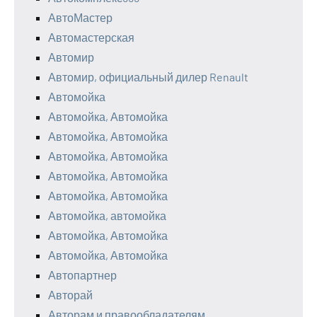
АвтоМастер
Автомастерская
Автомир
Автомир, официальный дилер Renault
Автомойка
Автомойка, Автомойка
Автомойка, Автомойка
Автомойка, Автомойка
Автомойка, Автомойка
Автомойка, Автомойка
Автомойка, автомойка
Автомойка, Автомойка
Автомойка, Автомойка
Автопартнер
Авторай
Авторам и правообладателям