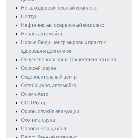
Нега, оздоровительный комплекс
Нептун
Нефтяник, автосервисный комплекс
Новая, автомойка
Новые Люди, центр мировых практик
здоровья и долголетия
Общественная баня, Общественная баня
Одиссей, сауна
Оздоровительный центр
Октябрьская, автомойка
Олимп Авто
ООО Ротор
Орион, служба эвакуации
Охотник, сауна
Паровы Вары, баня
Парус, банный комплекс