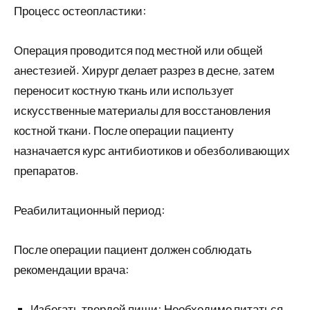
Процесс остеопластики:
Операция проводится под местной или общей
анестезией. Хирург делает разрез в десне, затем
переносит костную ткань или использует
искусственные материалы для восстановления
костной ткани. После операции пациенту
назначается курс антибиотиков и обезболивающих
препаратов.
Реабилитационный период:
После операции пациент должен соблюдать
рекомендации врача:
Избегать твердой пищи: Необходимо питаться