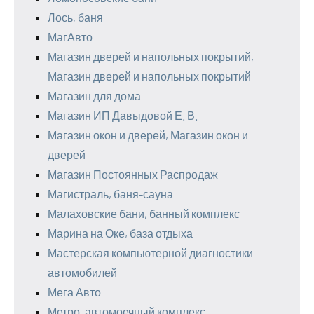
Лось, баня
МагАвто
Магазин дверей и напольных покрытий,
Магазин дверей и напольных покрытий
Магазин для дома
Магазин ИП Давыдовой Е. В.
Магазин окон и дверей, Магазин окон и
дверей
Магазин Постоянных Распродаж
Магистраль, баня-сауна
Малаховские бани, банный комплекс
Марина на Оке, база отдыха
Мастерская компьютерной диагностики
автомобилей
Мега Авто
Метро, автомоечный комплекс