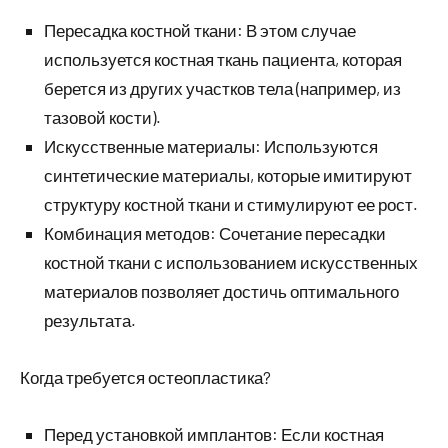
Пересадка костной ткани: В этом случае
используется костная ткань пациента, которая
берется из других участков тела (например, из
тазовой кости).
Искусственные материалы: Используются
синтетические материалы, которые имитируют
структуру костной ткани и стимулируют ее рост.
Комбинация методов: Сочетание пересадки
костной ткани с использованием искусственных
материалов позволяет достичь оптимального
результата.
Когда требуется остеопластика?
Перед установкой имплантов: Если костная