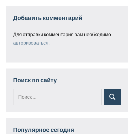
Добавить комментарий
Для отправки комментария вам необходимо
авторизоваться
.
Поиск по сайту
Поиск
Поиск
для:
Популярное сегодня