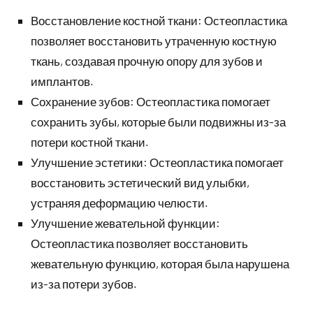
Восстановление костной ткани: Остеопластика
позволяет восстановить утраченную костную
ткань, создавая прочную опору для зубов и
имплантов.
Сохранение зубов: Остеопластика помогает
сохранить зубы, которые были подвижны из-за
потери костной ткани.
Улучшение эстетики: Остеопластика помогает
восстановить эстетический вид улыбки,
устраняя деформацию челюсти.
Улучшение жевательной функции:
Остеопластика позволяет восстановить
жевательную функцию, которая была нарушена
из-за потери зубов.