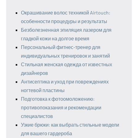
Окрашивание волос техникой Airtouch:
особенности процедуры и результаты
Безболезненная эпиляция лазером для
гладкой кожи на долгое время
Персональный фитнес-тренер для
индивидуальных тренировок и занятий
Стильная женская одежда от известных
дизайнеров
Антисептика и уход при повреждениях
ногтевой пластины
Подготовка к фотоомоложению:
противопоказания и рекомендации
специалистов
Узкие брюки: как выбрать стильные модели
для вашего гардероба