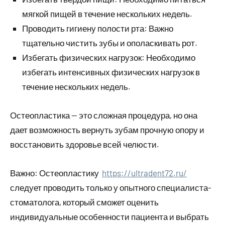
мягкой пищей в течение нескольких недель.
Проводить гигиену полости рта: Важно
тщательно чистить зубы и ополаскивать рот.
Избегать физических нагрузок: Необходимо
избегать интенсивных физических нагрузок в
течение нескольких недель.
Остеопластика — это сложная процедура, но она
дает возможность вернуть зубам прочную опору и
восстановить здоровье всей челюсти.
Важно: Остеопластику
https://ultradent72.ru/
следует проводить только у опытного специалиста-
стоматолога, который сможет оценить
индивидуальные особенности пациента и выбрать