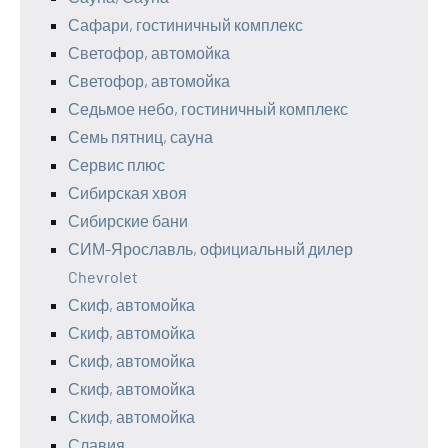
Сафари, гостиничный комплекс
Светофор, автомойка
Светофор, автомойка
Седьмое небо, гостиничный комплекс
Семь пятниц, сауна
Сервис плюс
Сибирская хвоя
Сибирские бани
СИМ-Ярославль, официальный дилер
Chevrolet
Скиф, автомойка
Скиф, автомойка
Скиф, автомойка
Скиф, автомойка
Скиф, автомойка
Славия