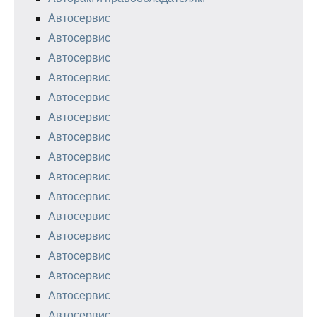
Автосервис
Автосервис
Автосервис
Автосервис
Автосервис
Автосервис
Автосервис
Автосервис
Автосервис
Автосервис
Автосервис
Автосервис
Автосервис
Автосервис
Автосервис
Автосервис