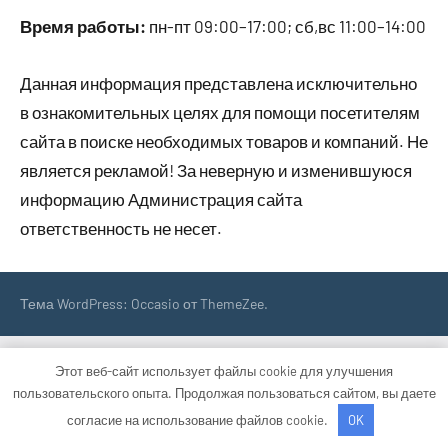
Время работы:
пн-пт 09:00–17:00; сб,вс 11:00–14:00
Данная информация представлена исключительно
в ознакомительных целях для помощи посетителям
сайта в поиске необходимых товаров и компаний. Не
является рекламой! За неверную и изменившуюся
информацию Администрация сайта
ответственность не несет.
Тема WordPress: Occasio от ThemeZee.
Этот веб-сайт использует файлы cookie для улучшения
пользовательского опыта. Продолжая пользоваться сайтом, вы даете
согласие на использование файлов cookie.
OK