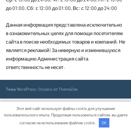
до 01:00, Сб: с 12:00 до 01:00, Вс: с 12:00 до 24:00
Данная информация представлена исключительно
в ознакомительных целях для помощи посетителям
сайта в поиске необходимых товаров и компаний. Не
является рекламой! За неверную и изменившуюся
информацию Администрация сайта
ответственность не несет.
Тема WordPress: Occasio от ThemeZee.
Этот веб-сайт использует файлы cookie для улучшения
пользовательского опыта. Продолжая пользоваться сайтом, вы даете
согласие на использование файлов cookie.
OK