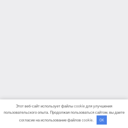
Этот веб-сайт использует файлы cookie для улучшения
пользовательского опыта. Продолжая пользоваться сайтом, вы даете
согласие на использование файлов cookie.
OK