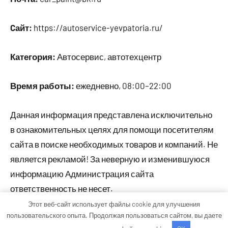
Cайт:
https://autoservice-yevpatoria.ru/
Категория:
Автосервис, автотехцентр
Время работы:
ежедневно, 08:00–22:00
Данная информация представлена исключительно
в ознакомительных целях для помощи посетителям
сайта в поиске необходимых товаров и компаний. Не
является рекламой! За неверную и изменившуюся
информацию Администрация сайта
ответственность не несет.
Этот веб-сайт использует файлы cookie для улучшения
пользовательского опыта. Продолжая пользоваться сайтом, вы даете
Тема WordPress: Occasio от ThemeZee.