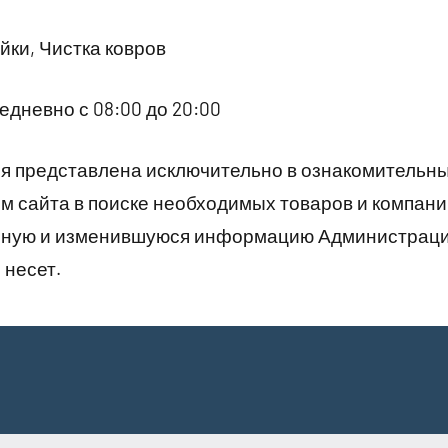
ки, Чистка ковров
дневно с 08:00 до 20:00
 представлена исключительно в ознакомительны
 сайта в поиске необходимых товаров и компани
рную и изменившуюся информацию Администраци
 несет.