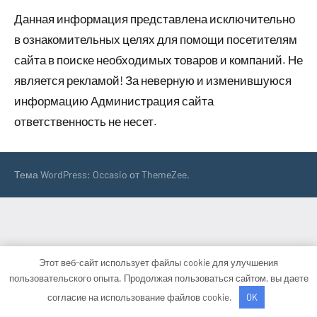
Данная информация представлена исключительно
в ознакомительных целях для помощи посетителям
сайта в поиске необходимых товаров и компаний. Не
является рекламой! За неверную и изменившуюся
информацию Администрация сайта
ответственность не несет.
Тема WordPress: Occasio от ThemeZee.
Этот веб-сайт использует файлы cookie для улучшения
пользовательского опыта. Продолжая пользоваться сайтом, вы даете
согласие на использование файлов cookie.
OK