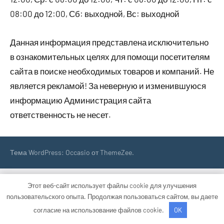
08:00 до 12:00, Сб: выходной, Вс: выходной
Данная информация представлена исключительно
в ознакомительных целях для помощи посетителям
сайта в поиске необходимых товаров и компаний. Не
является рекламой! За неверную и изменившуюся
информацию Администрация сайта
ответственность не несет.
Тема WordPress: Occasio от ThemeZee.
Этот веб-сайт использует файлы cookie для улучшения
пользовательского опыта. Продолжая пользоваться сайтом, вы даете
согласие на использование файлов cookie.
OK