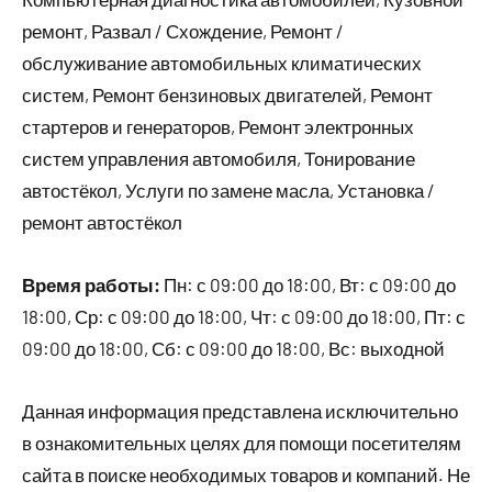
ремонт, Развал / Схождение, Ремонт /
обслуживание автомобильных климатических
систем, Ремонт бензиновых двигателей, Ремонт
стартеров и генераторов, Ремонт электронных
систем управления автомобиля, Тонирование
автостёкол, Услуги по замене масла, Установка /
ремонт автостёкол
Время работы:
Пн: с 09:00 до 18:00, Вт: с 09:00 до
18:00, Ср: с 09:00 до 18:00, Чт: с 09:00 до 18:00, Пт: с
09:00 до 18:00, Сб: с 09:00 до 18:00, Вс: выходной
Данная информация представлена исключительно
в ознакомительных целях для помощи посетителям
сайта в поиске необходимых товаров и компаний. Не