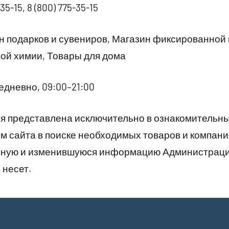
35-15, 8 (800) 775-35-15
 подарков и сувениров, Магазин фиксированной
вой химии, Товары для дома
дневно, 09:00–21:00
 представлена исключительно в ознакомительны
 сайта в поиске необходимых товаров и компани
рную и изменившуюся информацию Администраци
 несет.