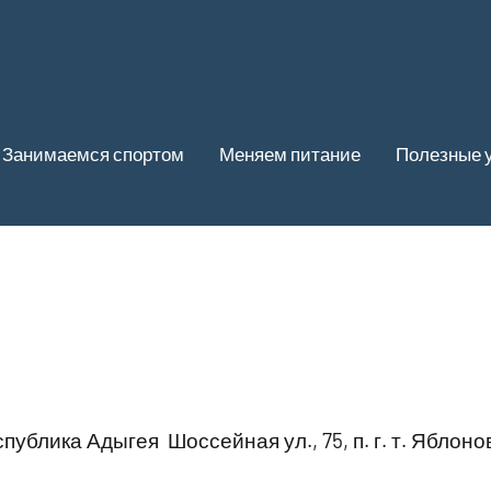
Занимаемся спортом
Меняем питание
Полезные 
публика Адыгея Шоссейная ул., 75, п. г. т. Яблоно