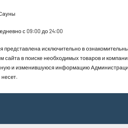
 Сауны
дневно с 09:00 до 24:00
 представлена исключительно в ознакомительны
 сайта в поиске необходимых товаров и компани
рную и изменившуюся информацию Администраци
 несет.