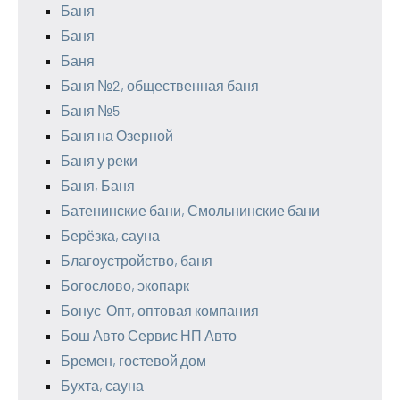
Баня
Баня
Баня
Баня №2, общественная баня
Баня №5
Баня на Озерной
Баня у реки
Баня, Баня
Батенинские бани, Смольнинские бани
Берёзка, сауна
Благоустройство, баня
Богослово, экопарк
Бонус-Опт, оптовая компания
Бош Авто Сервис НП Авто
Бремен, гостевой дом
Бухта, сауна