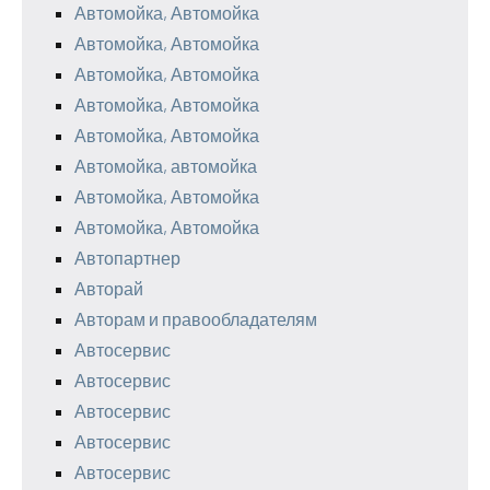
Автомойка, Автомойка
Автомойка, Автомойка
Автомойка, Автомойка
Автомойка, Автомойка
Автомойка, Автомойка
Автомойка, автомойка
Автомойка, Автомойка
Автомойка, Автомойка
Автопартнер
Авторай
Авторам и правообладателям
Автосервис
Автосервис
Автосервис
Автосервис
Автосервис