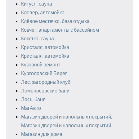
Китуся, сауна
Клевер, автомойка
Клёвое местечко, база отдыха
Ковчег, апартаменты с бассейном
Кокетка, сауна
Кристалл, автомойка
Кристалл, автомойка
Кузовной ремонт
Курголовский Берег
Лес, загородный клуб
Ломоносовские бани
Лось, баня
МагАвто
Магазин дверей и напольных покрытий,
Магазин дверей и напольных покрытий
Магазин для дома