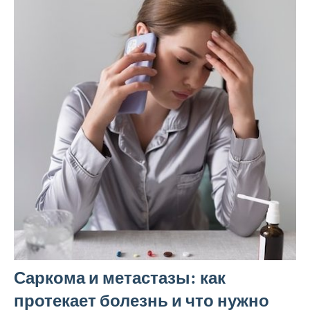
Саркома и метастазы: как
протекает болезнь и что нужно