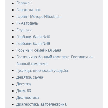
Гараж 21
Гараж-на-час
Гарант-Моторс Mitsubishi
Гк Автодель
Глушаки
Горбани, баня №10
Горбани, баня №19
Горыныч, семейная баня
Гостинично-банный комплекс, Гостинично-
банный комплекс
Гуслица, творческая усадьба
Девятка, сауна
Десятка
Джек-53
Диагностика
Диагностика, автоэлектрика