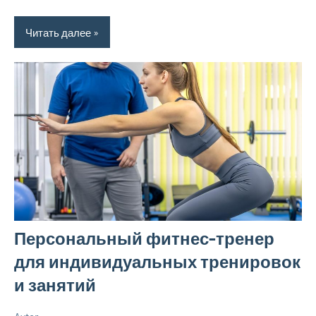
Читать далее
Персональный фитнес-тренер
для индивидуальных тренировок
и занятий