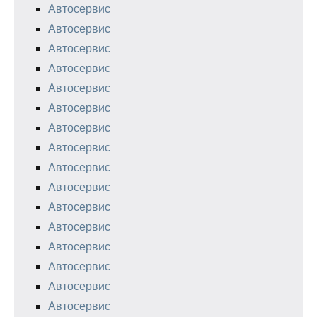
Автосервис
Автосервис
Автосервис
Автосервис
Автосервис
Автосервис
Автосервис
Автосервис
Автосервис
Автосервис
Автосервис
Автосервис
Автосервис
Автосервис
Автосервис
Автосервис