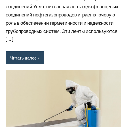
2025
соединений Уплотнительная лента для фланцевых
соединений нефтегазопроводов играет ключевую
роль в обеспечении герметичности и надежности
трубопроводных систем. Эти ленты используются
[…]
Читать далее