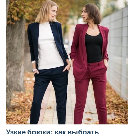
Узкие брюки: как выбрать