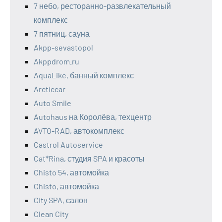
7 небо, ресторанно-развлекательный
комплекс
7 пятниц, сауна
Akpp-sevastopol
Akppdrom.ru
AquaLike, банный комплекс
Arcticcar
Auto Smile
Autohaus на Королёва, техцентр
AVTO-RAD, автокомплекс
Castrol Autoservice
Cat*Rina, студия SPA и красоты
Chisto 54, автомойка
Chisto, автомойка
City SPA, салон
Clean City