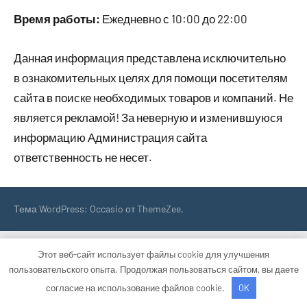
Время работы:
Ежедневно с 10:00 до 22:00
Данная информация представлена исключительно
в ознакомительных целях для помощи посетителям
сайта в поиске необходимых товаров и компаний. Не
является рекламой! За неверную и изменившуюся
информацию Администрация сайта
ответственность не несет.
Тема WordPress: Occasio от ThemeZee.
Этот веб-сайт использует файлы cookie для улучшения
пользовательского опыта. Продолжая пользоваться сайтом, вы даете
согласие на использование файлов cookie.
OK