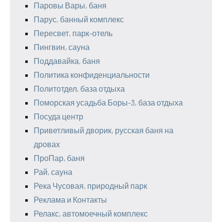
Паровы Вары, баня
Парус, банный комплекс
Пересвет, парк-отель
Пингвин, сауна
Поддавайка, баня
Политика конфиденциальности
Политотдел, база отдыха
Поморская усадьба Боры-3, база отдыха
Посуда центр
Приветливый дворик, русская баня на
дровах
ПроПар, баня
Рай, сауна
Река Чусовая, природный парк
Реклама и Контакты
Релакс, автомоечный комплекс