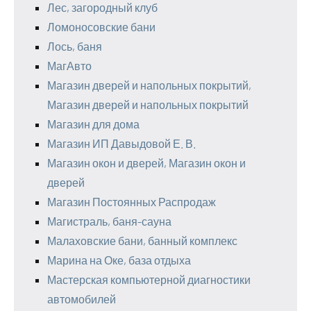
Лес, загородный клуб
Ломоносовские бани
Лось, баня
МагАвто
Магазин дверей и напольных покрытий,
Магазин дверей и напольных покрытий
Магазин для дома
Магазин ИП Давыдовой Е. В.
Магазин окон и дверей, Магазин окон и
дверей
Магазин Постоянных Распродаж
Магистраль, баня-сауна
Малаховские бани, банный комплекс
Марина на Оке, база отдыха
Мастерская компьютерной диагностики
автомобилей