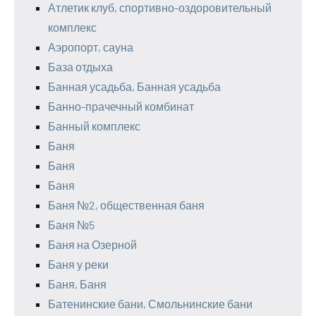
Атлетик клуб, спортивно-оздоровительный
комплекс
Аэропорт, сауна
База отдыха
Банная усадьба, Банная усадьба
Банно-прачечный комбинат
Банный комплекс
Баня
Баня
Баня
Баня №2, общественная баня
Баня №5
Баня на Озерной
Баня у реки
Баня, Баня
Батенинские бани, Смольнинские бани