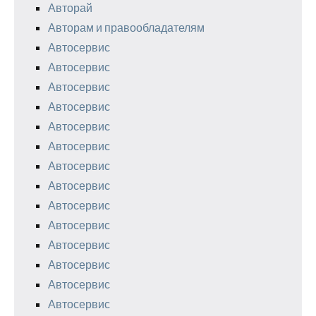
Авторай
Авторам и правообладателям
Автосервис
Автосервис
Автосервис
Автосервис
Автосервис
Автосервис
Автосервис
Автосервис
Автосервис
Автосервис
Автосервис
Автосервис
Автосервис
Автосервис