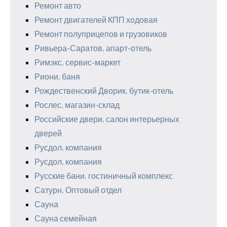
Ремонт авто
Ремонт двигателей КПП ходовая
Ремонт полуприцепов и грузовиков
Ривьера-Саратов, апарт-отель
Римэкс, сервис-маркет
Риони, баня
Рождественский Дворик, бутик-отель
Рослес, магазин-склад
Российские двери, салон интерьерных
дверей
Русдол, компания
Русдол, компания
Русские бани, гостиничный комплекс
Сатурн, Оптовый отдел
Сауна
Сауна семейная