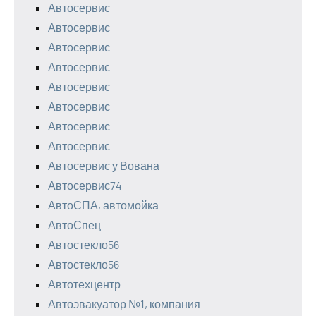
Автосервис
Автосервис
Автосервис
Автосервис
Автосервис
Автосервис
Автосервис
Автосервис
Автосервис у Вована
Автосервис74
АвтоСПА, автомойка
АвтоСпец
Автостекло56
Автостекло56
Автотехцентр
Автоэвакуатор №1, компания