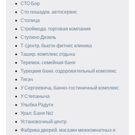
СТО Бор
Сто лошадок, автосервис
Столица
Строймода, торговая компания
Ступино Дизель
Т-Центр, бьюти-фитнес клиника
Ташир, комплекс отдыха
Теремок, семейная баня
Турецкие бани, оздоровительный комплекс
Тягач
У Сергеевича, банно-гостиничный комплекс
У Степаныча
Улыбка Радуги
Урал, Баня №2
Установочный центр
Фабрика дверей, магазин межкомнатных и