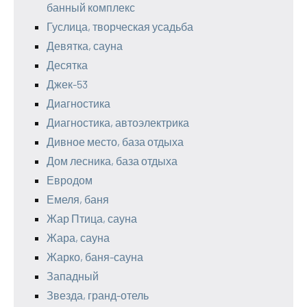
банный комплекс
Гуслица, творческая усадьба
Девятка, сауна
Десятка
Джек-53
Диагностика
Диагностика, автоэлектрика
Дивное место, база отдыха
Дом лесника, база отдыха
Евродом
Емеля, баня
Жар Птица, сауна
Жара, сауна
Жарко, баня-сауна
Западный
Звезда, гранд-отель