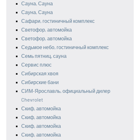
Сауна, Сауна
Сауна, Сауна
Сафари, гостиничный комплекс
Светофор, автомойка
Светофор, автомойка
Седьмое небо, гостиничный комплекс
Семь пятниц, сауна
Сервис плюс
Сибирская хвоя
Сибирские бани
СИМ-Ярославль, официальный дилер
Chevrolet
Скиф, автомойка
Скиф, автомойка
Скиф, автомойка
Скиф, автомойка