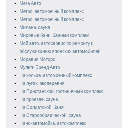
Мега Авто
Метро, автомоечный комплекс
Метро, автомоечный комплекс
Милана, сауна
Мировые бани, банный комплекс
Мой авто, автосервис по ремонту и
обслуживанию японских автомобилей
Моравия Моторс
Мульти Бренд Авто
На кольце, автомоечный комплекс
На лугах, экодеревня
На Пристанской, гостиничный комплекс
На проезде, сауна
На Солдатской, баня
На Старообрядческой, сауна
Нано-автомойка, автокомплекс