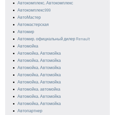
Автокомплекс, Автокомплекс
Автокомплекс999
АвтоМастер
Автомастерская
Автомир
Автомир, официальный дилер Renault
Автомойка
Автомойка, Автомойка
Автомойка, Автомойка
Автомойка, Автомойка
Автомойка, Автомойка
Автомойка, Автомойка
Автомойка, автомойка
Автомойка, Автомойка
Автомойка, Автомойка
Автопартнер