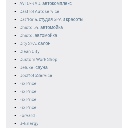
AVTO-RAD, автокомплекс
Castrol Autoservice
Cat*Rina, студия SPA и красоты
Chisto 54, автомойка
Chisto, автомойка
City SPA, салон
Clean City
Custom Work Shop
Deluxe, сауна
DocMotoService
Fix Price
Fix Price
Fix Price
Fix Price
Forvard
G-Energy