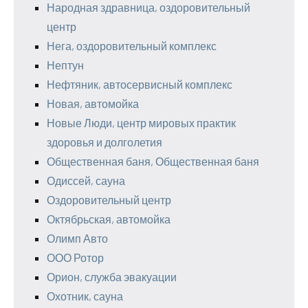
Народная здравница, оздоровительный
центр
Нега, оздоровительный комплекс
Нептун
Нефтяник, автосервисный комплекс
Новая, автомойка
Новые Люди, центр мировых практик
здоровья и долголетия
Общественная баня, Общественная баня
Одиссей, сауна
Оздоровительный центр
Октябрьская, автомойка
Олимп Авто
ООО Ротор
Орион, служба эвакуации
Охотник, сауна