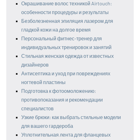
Окрашивание волос техникой Airtouch:
особенности процедуры и результаты
Безболезненная эпиляция лазером для
гладкой кожи на долгое время
Персональный фитнес-тренер для
индивидуальных тренировок и занятий
Стильная женская одежда от известных
дизайнеров
Антисептика и уход при повреждениях
ногтевой пластины
Подготовка к фотоомоложению:
противопоказания и рекомендации
специалистов
Узкие брюки: как выбрать стильные модели
для вашего гардероба
Уплотнительная лента для фланцевых