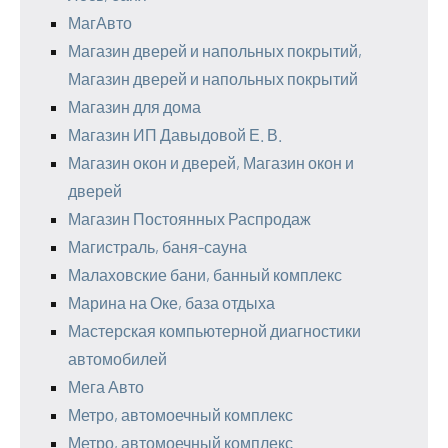
МагАвто
Магазин дверей и напольных покрытий,
Магазин дверей и напольных покрытий
Магазин для дома
Магазин ИП Давыдовой Е. В.
Магазин окон и дверей, Магазин окон и
дверей
Магазин Постоянных Распродаж
Магистраль, баня-сауна
Малаховские бани, банный комплекс
Марина на Оке, база отдыха
Мастерская компьютерной диагностики
автомобилей
Мега Авто
Метро, автомоечный комплекс
Метро, автомоечный комплекс