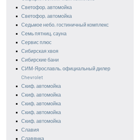
Светофор, автомойка
Светофор, автомойка
Седьмое небо, гостиничный комплекс
Семь пятниц, сауна
Сервис плюс
Сибирская хвоя
Сибирские бани
СИМ-Ярославль, официальный дилер
Chevrolet
Скиф, автомойка
Скиф, автомойка
Скиф, автомойка
Скиф, автомойка
Скиф, автомойка
Славия
Славянка