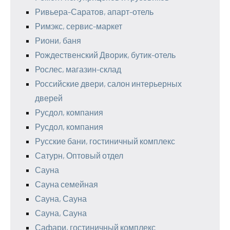
Ривьера-Саратов, апарт-отель
Римэкс, сервис-маркет
Риони, баня
Рождественский Дворик, бутик-отель
Рослес, магазин-склад
Российские двери, салон интерьерных
дверей
Русдол, компания
Русдол, компания
Русские бани, гостиничный комплекс
Сатурн, Оптовый отдел
Сауна
Сауна семейная
Сауна, Сауна
Сауна, Сауна
Сафари, гостиничный комплекс