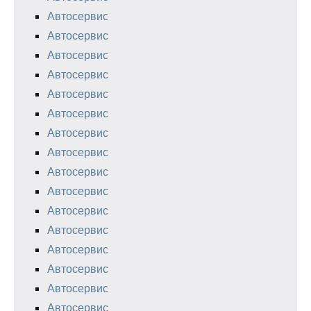
Автосервис
Автосервис
Автосервис
Автосервис
Автосервис
Автосервис
Автосервис
Автосервис
Автосервис
Автосервис
Автосервис
Автосервис
Автосервис
Автосервис
Автосервис
Автосервис