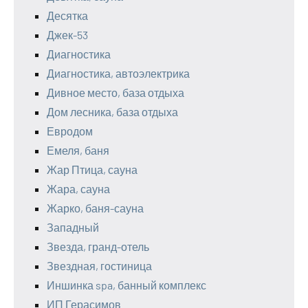
Десятка
Джек-53
Диагностика
Диагностика, автоэлектрика
Дивное место, база отдыха
Дом лесника, база отдыха
Евродом
Емеля, баня
Жар Птица, сауна
Жара, сауна
Жарко, баня-сауна
Западный
Звезда, гранд-отель
Звездная, гостиница
Иншинка spa, банный комплекс
ИП Герасимов