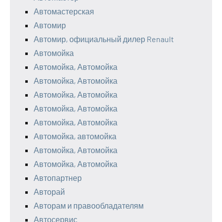
Автомастерская
Автомир
Автомир, официальный дилер Renault
Автомойка
Автомойка, Автомойка
Автомойка, Автомойка
Автомойка, Автомойка
Автомойка, Автомойка
Автомойка, Автомойка
Автомойка, автомойка
Автомойка, Автомойка
Автомойка, Автомойка
Автопартнер
Авторай
Авторам и правообладателям
Автосервис