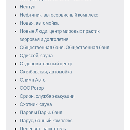
Нептун
Нефтяник, автосервисный комплекс
Новая, автомойка
Новые Люди, центр мировых практик
здоровья и долголетия
Общественная баня, Общественная баня
Одиссей, сауна
Оздоровительный центр
Октябрьская, автомойка
Олимп Авто
ООО Ротор
Орион, служба эвакуации
Охотник, сауна
Паровы Вары, баня
Парус, банный комплекс
Пересвет, парк-отель