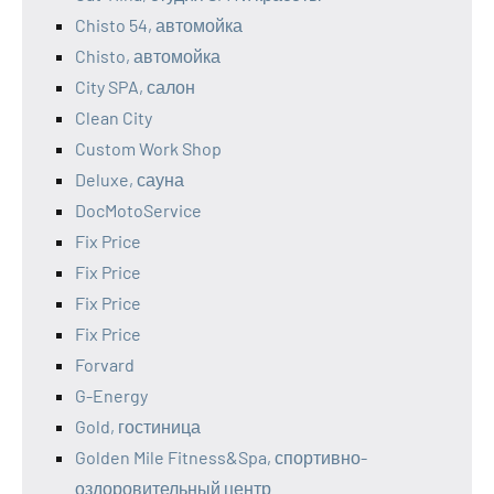
Chisto 54, автомойка
Chisto, автомойка
City SPA, салон
Clean City
Custom Work Shop
Deluxe, сауна
DocMotoService
Fix Price
Fix Price
Fix Price
Fix Price
Forvard
G-Energy
Gold, гостиница
Golden Mile Fitness&Spa, спортивно-
оздоровительный центр