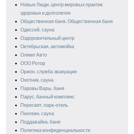
Новые Люди, центр мировых практик
здоровья и долголетия
Общественная баня, Общественная баня
Одиссей, сауна
Оздоровительный центр
Октябрьская, автомойка
Олимп Авто
ООО Ротор
Орион, служба эвакуации
Охотник, сауна
Паровы Вары, баня
Парус, банный комплекс
Пересвет, парк-отель
Пингвин, сауна
Поддавайка, баня
Политика конфиденциальности