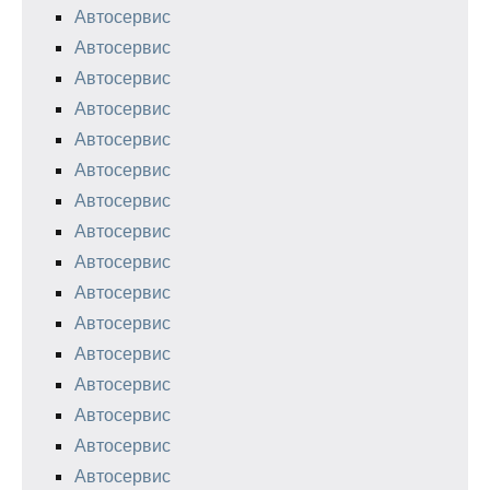
Автосервис
Автосервис
Автосервис
Автосервис
Автосервис
Автосервис
Автосервис
Автосервис
Автосервис
Автосервис
Автосервис
Автосервис
Автосервис
Автосервис
Автосервис
Автосервис