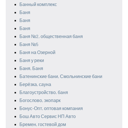
Банный комплекс
Баня
Баня
Баня
Баня №2, общественная баня
Баня №5
Баня на Озерной
Баня у реки
Баня, Баня
Батенинские бани, Смольнинские бани
Берёзка, сауна
Благоустройство, баня
Богослово, экопарк
Бонус-Опт, оптовая компания
Бош Авто Сервис НП Авто
Бремен, гостевой дом