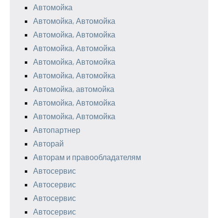
Автомойка
Автомойка, Автомойка
Автомойка, Автомойка
Автомойка, Автомойка
Автомойка, Автомойка
Автомойка, Автомойка
Автомойка, автомойка
Автомойка, Автомойка
Автомойка, Автомойка
Автопартнер
Авторай
Авторам и правообладателям
Автосервис
Автосервис
Автосервис
Автосервис