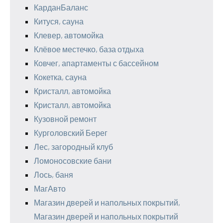
КарданБаланс
Китуся, сауна
Клевер, автомойка
Клёвое местечко, база отдыха
Ковчег, апартаменты с бассейном
Кокетка, сауна
Кристалл, автомойка
Кристалл, автомойка
Кузовной ремонт
Курголовский Берег
Лес, загородный клуб
Ломоносовские бани
Лось, баня
МагАвто
Магазин дверей и напольных покрытий,
Магазин дверей и напольных покрытий