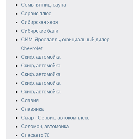
Семь пятниц, сауна
Сервис плюс
Сибирская хвоя
Сибирские бани
СИМ-Ярославль, официальный дилер
Chevrolet
Скиф, автомойка
Скиф, автомойка
Скиф, автомойка
Скиф, автомойка
Скиф, автомойка
Славия
Славянка
Смарт-Сервис, автокомплекс
Соломон, автомойка
Спасавто 76