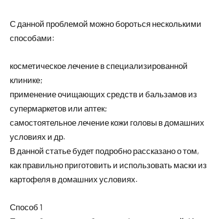
С данной проблемой можно бороться несколькими
способами:
косметическое лечение в специализированной
клинике;
применение очищающих средств и бальзамов из
супермаркетов или аптек;
самостоятельное лечение кожи головы в домашних
условиях и др.
В данной статье будет подробно рассказано о том,
как правильно приготовить и использовать маски из
картофеля в домашних условиях.
Способ 1