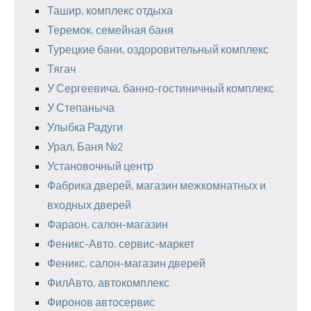
Ташир, комплекс отдыха
Теремок, семейная баня
Турецкие бани, оздоровительный комплекс
Тягач
У Сергеевича, банно-гостиничный комплекс
У Степаныча
Улыбка Радуги
Урал, Баня №2
Установочный центр
Фабрика дверей, магазин межкомнатных и
входных дверей
Фараон, салон-магазин
Феникс-Авто, сервис-маркет
Феникс, салон-магазин дверей
ФилАвто, автокомплекс
Фиронов автосервис