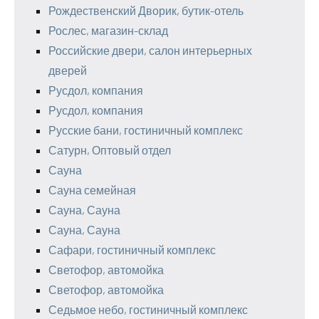
Рождественский Дворик, бутик-отель
Рослес, магазин-склад
Российские двери, салон интерьерных
дверей
Русдол, компания
Русдол, компания
Русские бани, гостиничный комплекс
Сатурн, Оптовый отдел
Сауна
Сауна семейная
Сауна, Сауна
Сауна, Сауна
Сафари, гостиничный комплекс
Светофор, автомойка
Светофор, автомойка
Седьмое небо, гостиничный комплекс