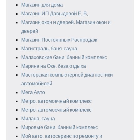
Магазин для дома
Магазин ИП Давыдовой Е. В.
Магазин окон и дверей, Магазин окон и
дверей
Магазин Постоянных Распродаж
Магистраль, баня-сауна
Малаховские бани, банный комплекс
Марина на Оке, база отдыха
Мастерская компьютерной диагностики
автомобилей
Мега Авто
Метро, автомоечный комплекс
Метро, автомоечный комплекс
Милана, сауна
Мировые бани, банный комплекс
Мой авто, автосервис по ремонту и