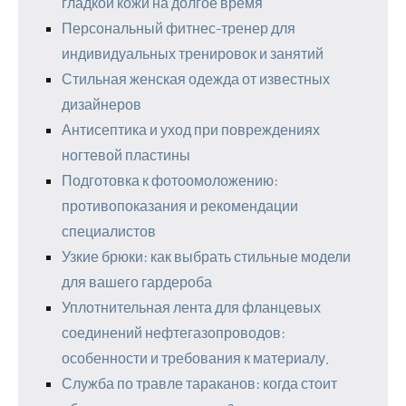
гладкой кожи на долгое время
Персональный фитнес-тренер для
индивидуальных тренировок и занятий
Стильная женская одежда от известных
дизайнеров
Антисептика и уход при повреждениях
ногтевой пластины
Подготовка к фотоомоложению:
противопоказания и рекомендации
специалистов
Узкие брюки: как выбрать стильные модели
для вашего гардероба
Уплотнительная лента для фланцевых
соединений нефтегазопроводов:
особенности и требования к материалу.
Служба по травле тараканов: когда стоит