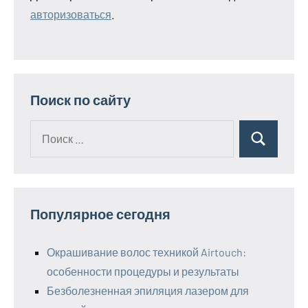
авторизоваться
.
Поиск по сайту
Поиск
Поиск
для:
Популярное сегодня
Окрашивание волос техникой Airtouch:
особенности процедуры и результаты
Безболезненная эпиляция лазером для