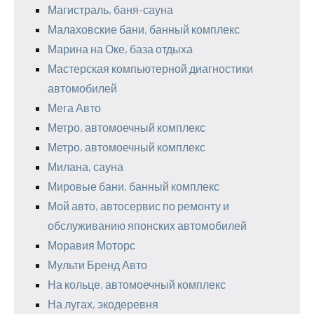
Магистраль, баня-сауна
Малаховские бани, банный комплекс
Марина на Оке, база отдыха
Мастерская компьютерной диагностики
автомобилей
Мега Авто
Метро, автомоечный комплекс
Метро, автомоечный комплекс
Милана, сауна
Мировые бани, банный комплекс
Мой авто, автосервис по ремонту и
обслуживанию японских автомобилей
Моравия Моторс
Мульти Бренд Авто
На кольце, автомоечный комплекс
На лугах, экодеревня