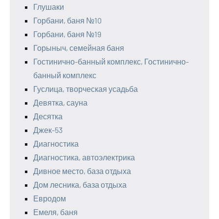
Глушаки
Горбани, баня №10
Горбани, баня №19
Горыныч, семейная баня
Гостинично-банный комплекс, Гостинично-
банный комплекс
Гуслица, творческая усадьба
Девятка, сауна
Десятка
Джек-53
Диагностика
Диагностика, автоэлектрика
Дивное место, база отдыха
Дом лесника, база отдыха
Евродом
Емеля, баня