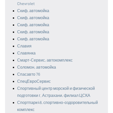
Chevrolet
Скиф, автомойка
Скиф, автомойка
Скиф, автомойка
Скиф, автомойка
Скиф, автомойка
Славия
Славянка
Смарт-Сервис, автокомплекс
Соломон, автомойка
Спасавто 76
СпецЕвроСервис
Спортивный центр морской и физической
подготовки г. Астрахани, филиал ЦСКА
Спортпарк48, спортивно-оздоровительный
комплекс