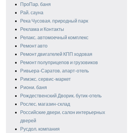
ПроПар, баня
Рай, сауна
Река Чусовая, природный парк
Реклама и Контакты
Релакс, автомоечный комплекс
Ремонт авто
Ремонт двигателей КПП ходовая
Ремонт полуприцепов и грузовиков
Ривьера-Саратов, апарт-отель
Римэкс, сервис-маркет
Риони, баня
Рождественский Дворик, бутик-отель
Рослес, магазин-склад
Российские двери, салон интерьерных
дверей
Русдол, компания