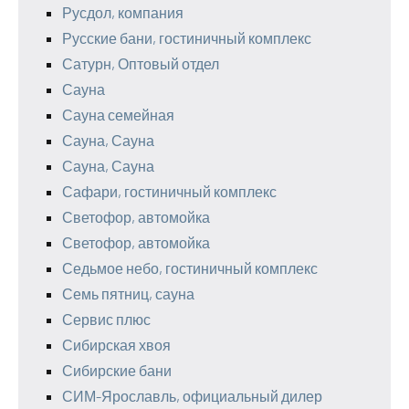
Русдол, компания
Русские бани, гостиничный комплекс
Сатурн, Оптовый отдел
Сауна
Сауна семейная
Сауна, Сауна
Сауна, Сауна
Сафари, гостиничный комплекс
Светофор, автомойка
Светофор, автомойка
Седьмое небо, гостиничный комплекс
Семь пятниц, сауна
Сервис плюс
Сибирская хвоя
Сибирские бани
СИМ-Ярославль, официальный дилер