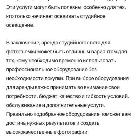
Эти услуги могут быть полезны, особенно для тех,
кто только начинает осваивать студийное
освещение.
В заключение, аренда студийного света для
фотосъемки может быть отличным вариантом для
тех, кому необходимо временно использовать
профессиональное оборудование без
необходимости покупки. При выборе оборудования
для аренды важно принимать во внимание свои
потребности, бюджет, качество и гибкость условий,
обслуживание и дополнительные услуги.
Правильно подобранное оборудование поможет вам
достичь нужных результатов и создать
высококачественные фотографии.