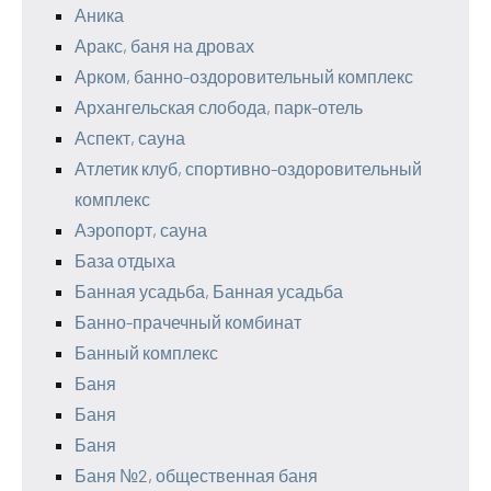
Аника
Аракс, баня на дровах
Арком, банно-оздоровительный комплекс
Архангельская слобода, парк-отель
Аспект, сауна
Атлетик клуб, спортивно-оздоровительный
комплекс
Аэропорт, сауна
База отдыха
Банная усадьба, Банная усадьба
Банно-прачечный комбинат
Банный комплекс
Баня
Баня
Баня
Баня №2, общественная баня