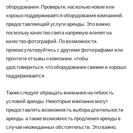
оборудования. Проверьте, насколько новое или
хорошо поддерживается оборудование компанией,
предоставляющей услуги аренды. Это важно,
поскольку качество света напрямую влияет на
качество фотографий. По возможности,
проконсультируйтесь с другими фотографами или
прочтите отзывы о компании, чтобы
удостовериться, что оборудование свежее и хорошо
поддерживается.
Также следует обращать внимание на гибкость
условий аренды. Некоторые компании могут
предоставлять возможность выбора длительности
аренды, а также возможность продления аренды в
случае неожиданных обстоятельств. Это важно,