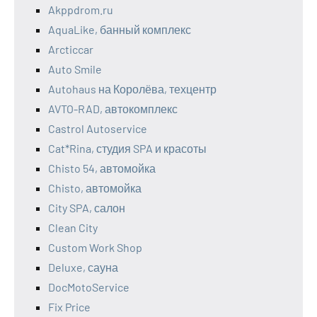
Akppdrom.ru
AquaLike, банный комплекс
Arcticcar
Auto Smile
Autohaus на Королёва, техцентр
AVTO-RAD, автокомплекс
Castrol Autoservice
Cat*Rina, студия SPA и красоты
Chisto 54, автомойка
Chisto, автомойка
City SPA, салон
Clean City
Custom Work Shop
Deluxe, сауна
DocMotoService
Fix Price