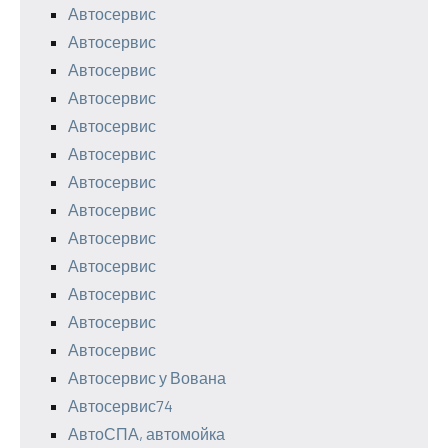
Автосервис
Автосервис
Автосервис
Автосервис
Автосервис
Автосервис
Автосервис
Автосервис
Автосервис
Автосервис
Автосервис
Автосервис
Автосервис
Автосервис у Вована
Автосервис74
АвтоСПА, автомойка