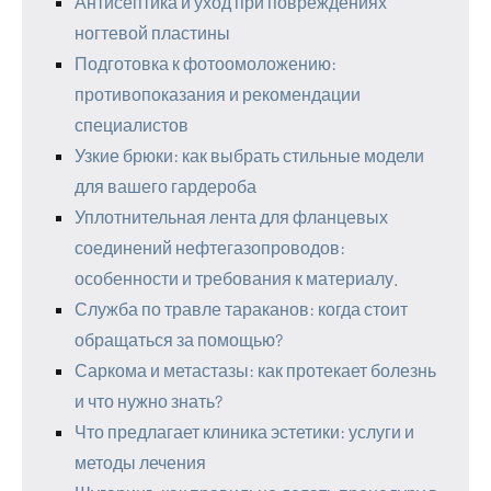
Антисептика и уход при повреждениях
ногтевой пластины
Подготовка к фотоомоложению:
противопоказания и рекомендации
специалистов
Узкие брюки: как выбрать стильные модели
для вашего гардероба
Уплотнительная лента для фланцевых
соединений нефтегазопроводов:
особенности и требования к материалу.
Служба по травле тараканов: когда стоит
обращаться за помощью?
Саркома и метастазы: как протекает болезнь
и что нужно знать?
Что предлагает клиника эстетики: услуги и
методы лечения