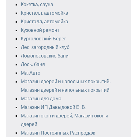
Кокетка, сауна
Кристалл, автомойка
Кристалл, автомойка
Кузовной ремонт
Курголовский Берег
Лес, загородный клуб
Ломоносовские бани
Лось, баня
МагАвто
Магазин дверей и напольных покрытий,
Магазин дверей и напольных покрытий
Магазин для дома
Магазин ИП Давыдовой Е. В.
Магазин окон и дверей, Магазин окон и
дверей
Магазин Постоянных Распродаж