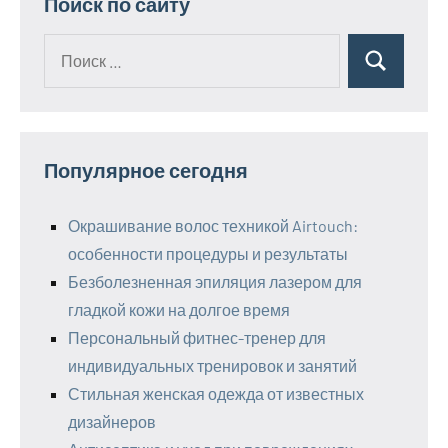
Поиск по сайту
Поиск
Поиск
для:
Популярное сегодня
Окрашивание волос техникой Airtouch:
особенности процедуры и результаты
Безболезненная эпиляция лазером для
гладкой кожи на долгое время
Персональный фитнес-тренер для
индивидуальных тренировок и занятий
Стильная женская одежда от известных
дизайнеров