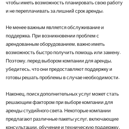
чтобы иметь возможность планировать свою работу
и не переплачивать за лишний срок аренды.
Не менее важным является обслуживание и
поддержка. При возникновении проблем с
арендованным оборудованием, важно иметь
возможность быстро получить помощь или замену.
Поэтому, перед выбором компании для аренды,
убедитесь, что они предоставляют поддержку и
готовы решать проблемы в случае необходимости.
Наконец, поиск дополнительных услуг может стать
решающим фактором при выборе компании для
аренды студийного света. Некоторые компании
предлагают различные пакеты услуг, включающие
консультации, обучение и техническую поддержку.