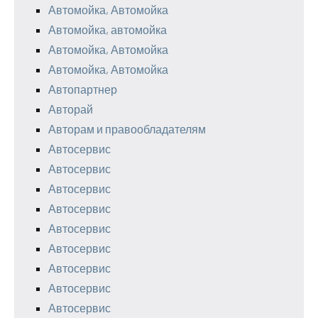
Автомойка, Автомойка
Автомойка, автомойка
Автомойка, Автомойка
Автомойка, Автомойка
Автопартнер
Авторай
Авторам и правообладателям
Автосервис
Автосервис
Автосервис
Автосервис
Автосервис
Автосервис
Автосервис
Автосервис
Автосервис