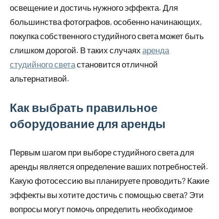
освещение и достичь нужного эффекта. Для
большинства фотографов, особенно начинающих,
покупка собственного студийного света может быть
слишком дорогой. В таких случаях
аренда
студийного света
становится отличной
альтернативой.
Как выбрать правильное
оборудование для аренды
Первым шагом при выборе студийного света для
аренды является определение ваших потребностей.
Какую фотосессию вы планируете проводить? Какие
эффекты вы хотите достичь с помощью света? Эти
вопросы могут помочь определить необходимое