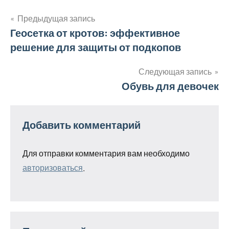
Предыдущая запись
Навигация
Геосетка от кротов: эффективное
решение для защиты от подкопов
по
записям
Следующая запись
Обувь для девочек
Добавить комментарий
Для отправки комментария вам необходимо
авторизоваться
.