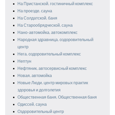
На Пристанской, гостиничный комплекс
На проезде, сауна
На Солдатской, баня
На Старообрядческой, сауна
Нано-автомойка, автокомплекс
Народная здравница, оздоровительный
центр
Нега, оздоровительный комплекс
Нептун
Нефтяник, автосервисный комплекс
Новая, автомойка
Новые Люди, центр мировых практик
здоровья и долголетия
Общественная баня, Общественная баня
Одиссей, сауна
Оздоровительный центр