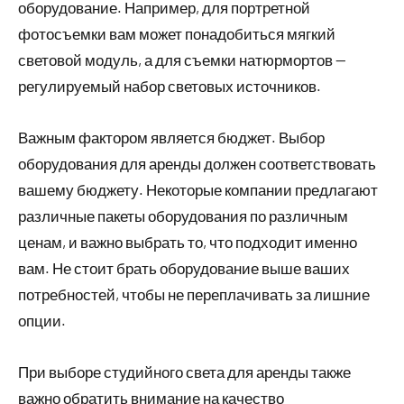
оборудование. Например, для портретной
фотосъемки вам может понадобиться мягкий
световой модуль, а для съемки натюрмортов —
регулируемый набор световых источников.
Важным фактором является бюджет. Выбор
оборудования для аренды должен соответствовать
вашему бюджету. Некоторые компании предлагают
различные пакеты оборудования по различным
ценам, и важно выбрать то, что подходит именно
вам. Не стоит брать оборудование выше ваших
потребностей, чтобы не переплачивать за лишние
опции.
При выборе студийного света для аренды также
важно обратить внимание на качество