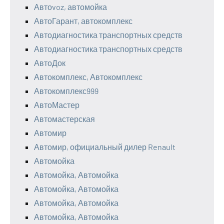
Автоvoz, автомойка
АвтоГарант, автокомплекс
Автодиагностика транспортных средств
Автодиагностика транспортных средств
АвтоДок
Автокомплекс, Автокомплекс
Автокомплекс999
АвтоМастер
Автомастерская
Автомир
Автомир, официальный дилер Renault
Автомойка
Автомойка, Автомойка
Автомойка, Автомойка
Автомойка, Автомойка
Автомойка, Автомойка