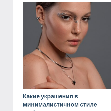
Какие украшения в
минималистичном стиле