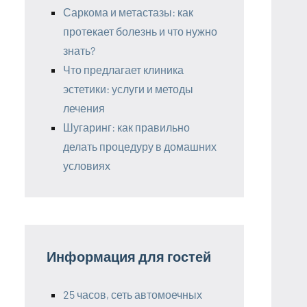
Саркома и метастазы: как
протекает болезнь и что нужно
знать?
Что предлагает клиника
эстетики: услуги и методы
лечения
Шугаринг: как правильно
делать процедуру в домашних
условиях
Информация для гостей
25 часов, сеть автомоечных