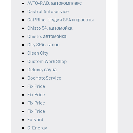
AVTO-RAD, автокомплекс
Castrol Autoservice
Cat*Rina, студия SPA и красоты
Chisto 54, автомойка
Chisto, автомойка
City SPA, салон
Clean City
Custom Work Shop
Deluxe, сауна
DocMotoService
Fix Price
Fix Price
Fix Price
Fix Price
Forvard
G-Energy