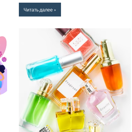
Читать далее