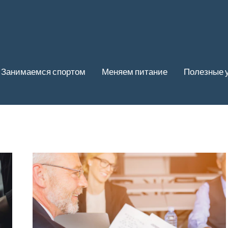
Занимаемся спортом
Меняем питание
Полезные 