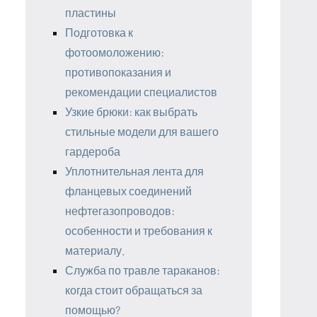
пластины
Подготовка к
фотоомоложению:
противопоказания и
рекомендации специалистов
Узкие брюки: как выбрать
стильные модели для вашего
гардероба
Уплотнительная лента для
фланцевых соединений
нефтегазопроводов:
особенности и требования к
материалу.
Служба по травле тараканов:
когда стоит обращаться за
помощью?