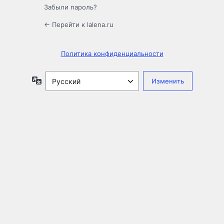
Забыли пароль?
← Перейти к lalena.ru
Политика конфиденциальности
Язык