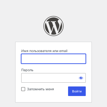
Имя пользователя или email
Пароль
Запомнить меня