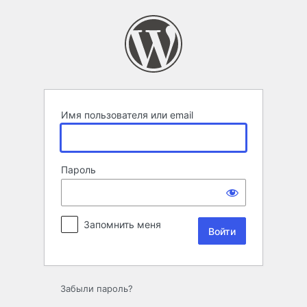
Войти
Имя пользователя или email
Пароль
Запомнить меня
Забыли пароль?