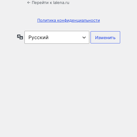
← Перейти к lalena.ru
Политика конфиденциальности
Язык